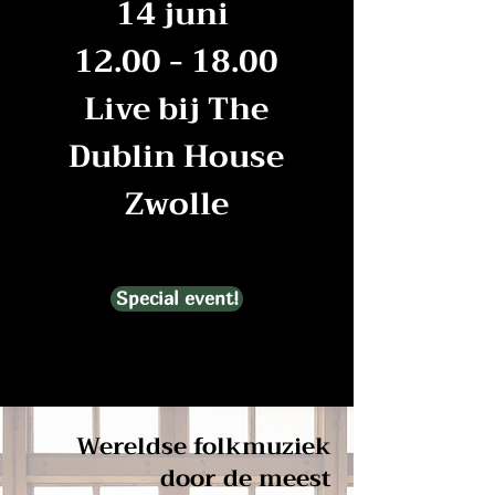
14 juni
12.00 - 18.00
Live bij The
Dublin House
Zwolle
Special event!
Wereldse folkmuziek
door de meest