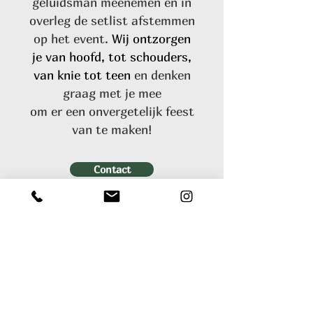
geluidsman meenemen en in
overleg de setlist afstemmen
op het event.
Wij ontzorgen
je van hoofd, tot schouders,
van knie tot teen
en denken
graag met je mee
om er een onvergetelijk feest
van te maken!
Contact