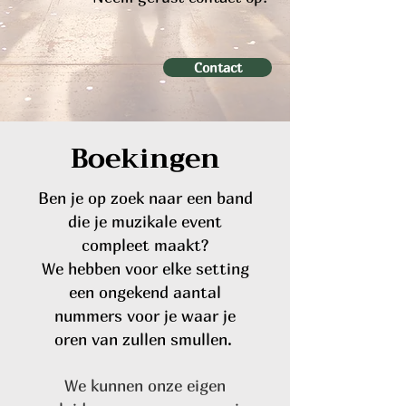
Contact
Boekingen
Ben je op zoek naar een band
die je muzikale event
compleet maakt?
We hebben voor elke setting
een ongekend aantal
nummers voor je waar je
oren van zullen smullen.
We kunnen onze eigen