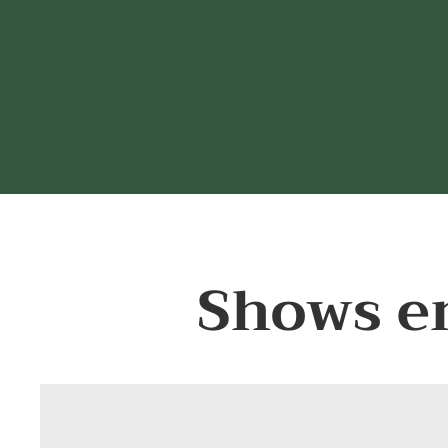
Shows e